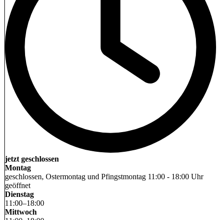
jetzt geschlossen
Montag
geschlossen, Ostermontag und Pfingstmontag 11:00 - 18:00 Uhr
geöffnet
Dienstag
11
:
00
–
18
:
00
Mittwoch