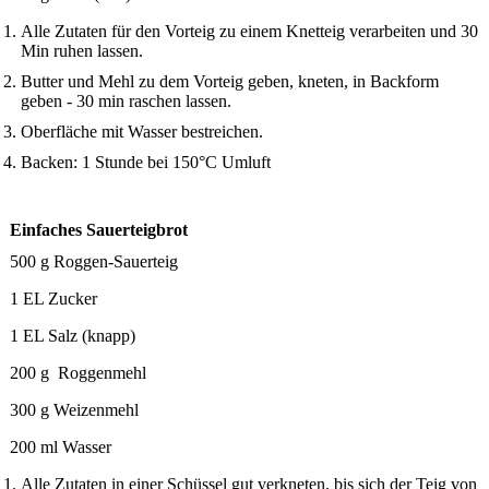
Alle Zutaten für den Vorteig zu einem Knetteig verarbeiten und 30
Min ruhen lassen.
Butter und Mehl zu dem Vorteig geben, kneten, in Backform
geben - 30 min raschen lassen.
Oberfläche mit Wasser bestreichen.
Backen: 1 Stunde bei 150°C Umluft
Einfaches Sauerteigbrot
500 g Roggen-Sauerteig
1 EL Zucker
1 EL Salz (knapp)
200 g Roggenmehl
300 g Weizenmehl
200 ml Wasser
Alle Zutaten in einer Schüssel gut verkneten, bis sich der Teig von