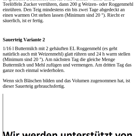
Teelöffeln Zucker verrühren, dann 200 g Weizen- oder Roggenmehl
einrühren. Den Teig mindestens ein bis zwei Tage abgedeckt an
einen warmen Ort stehen lassen (Minimum sind 20 °). Riecht er
säuerlich, ist er fertig.
Sauerteig Variante 2
1/16 l Buttermilch mit 2 gehäuften EL Roggenmehl (es geht
natürlich auch mit Weizenmehl) glatt rühren und 24 h warm stellen
(Minimum sind 20 °). Am nächsten Tag die gleiche Menge
Buttermilch und Mehl zufügen und vermengen. Am dritten Tag das
ganze noch einmal wiederholen.
Wenn sich Bläschen bilden und das Volumen zugenommen hat, ist
dieser Sauerteig gebrauchsfertig.