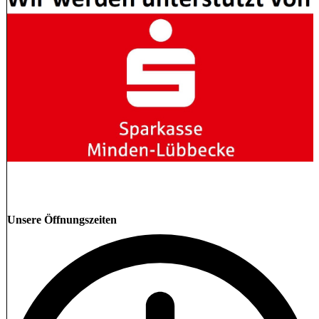
Unsere Öffnungszeiten