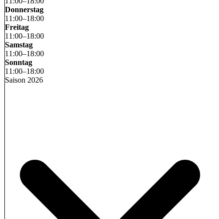
11
:
00
–
18
:
00
Donnerstag
11
:
00
–
18
:
00
Freitag
11
:
00
–
18
:
00
Samstag
11
:
00
–
18
:
00
Sonntag
11
:
00
–
18
:
00
Saison 2026