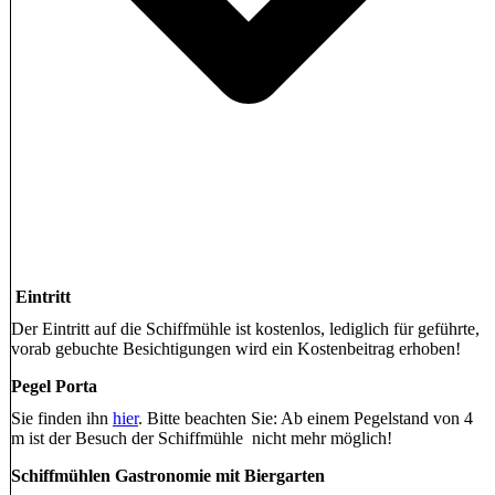
Eintritt
Der Eintritt auf die Schiffmühle ist kostenlos, lediglich für geführte,
vorab gebuchte Besichtigungen wird ein Kostenbeitrag erhoben!
Pegel Porta
Sie finden ihn
hier
. Bitte beachten Sie: Ab einem Pegelstand von 4
m ist der Besuch der Schiffmühle nicht mehr möglich!
Schiffmühlen Gastronomie mit Biergarten